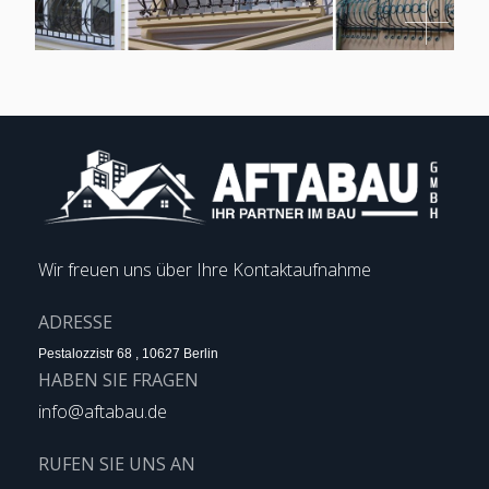
Wir freuen uns über Ihre Kontaktaufnahme
ADRESSE
Pestalozzistr 68 , 10627 Berlin
HABEN SIE FRAGEN
info@aftabau.de
RUFEN SIE UNS AN