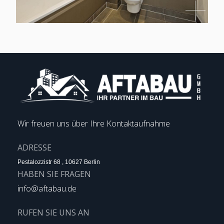
Wir freuen uns über Ihre Kontaktaufnahme
ADRESSE
Pestalozzistr 68 , 10627 Berlin
HABEN SIE FRAGEN
info@aftabau.de
RUFEN SIE UNS AN